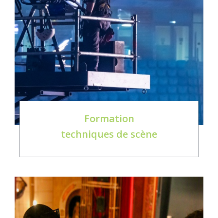
Formation
techniques de scène