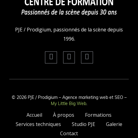
PJE / Prodigium, passionnés de la scène depuis
1996.
© 2026 PJE / Prodigium – Agence marketing web et SEO –
My Little Big Web
.
Accueil
À propos
Formations
Services techniques
Studio PJE
Galerie
Contact