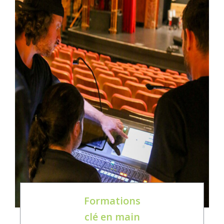
Formations
clé en main