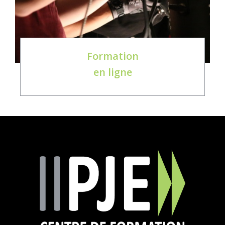
Formation
en ligne